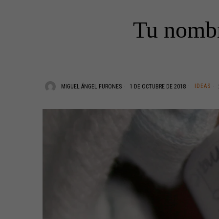
Tu nombr
IDEAS
MIGUEL ÁNGEL FURONES
1 DE OCTUBRE DE 2018