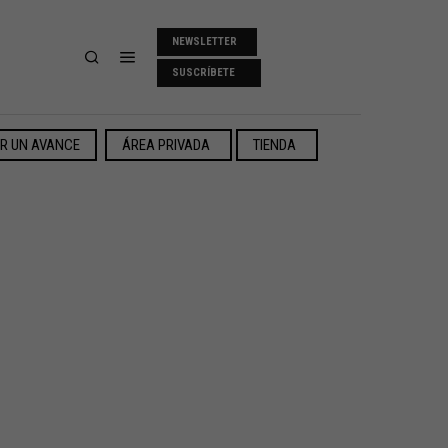
NEWSLETTER
SUSCRÍBETE
ER UN AVANCE
ÁREA PRIVADA
TIENDA