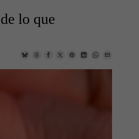
de lo que