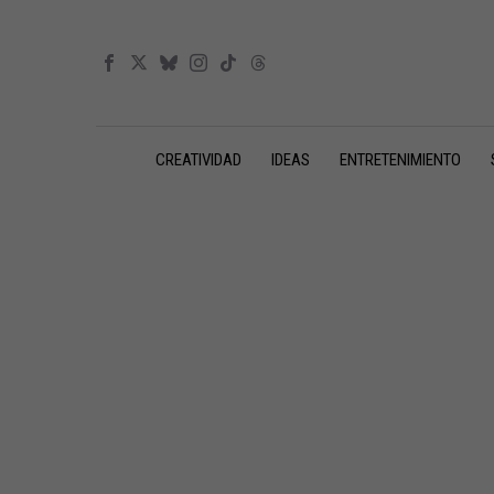
CREATIVIDAD
IDEAS
ENTRETENIMIENTO