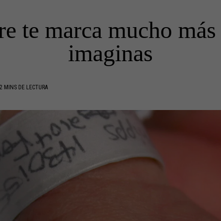
e te marca mucho más 
imaginas
2 MINS DE LECTURA