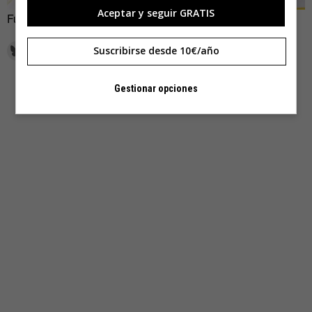
Aceptar y seguir GRATIS
Fuente:
Noticieros Televisa
Suscribirse desde 10€/año
Gestionar opciones