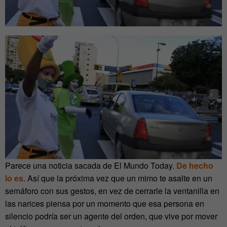
Parece una noticia sacada de El Mundo Today.
De hecho
lo es
. Así que la próxima vez que un mimo te asalte en un
semáforo con sus gestos, en vez de cerrarle la ventanilla en
las narices piensa por un momento que esa persona en
silencio podría ser un agente del orden, que vive por mover