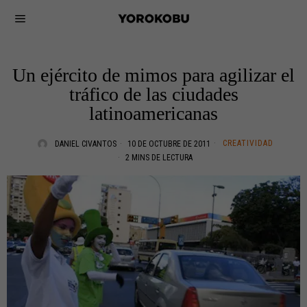
Un ejército de mimos para agilizar el
tráfico de las ciudades
latinoamericanas
CREATIVIDAD
DANIEL CIVANTOS
10 DE OCTUBRE DE 2011
2 MINS DE LECTURA