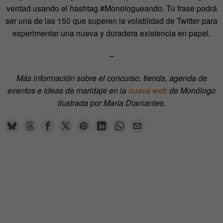
verdad usando el hashtag #Monologueando. Tu frase podrá
ser una de las 150 que superen la volatilidad de Twitter para
experimentar una nueva y duradera existencia en papel.
–
Más información sobre el concurso, tienda, agenda de
eventos e ideas de maridaje en la
nueva web
de Monólogo
ilustrada por María Diamantes.