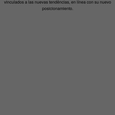
vinculados a las nuevas tendências, en línea con su nuevo
posicionamiento.