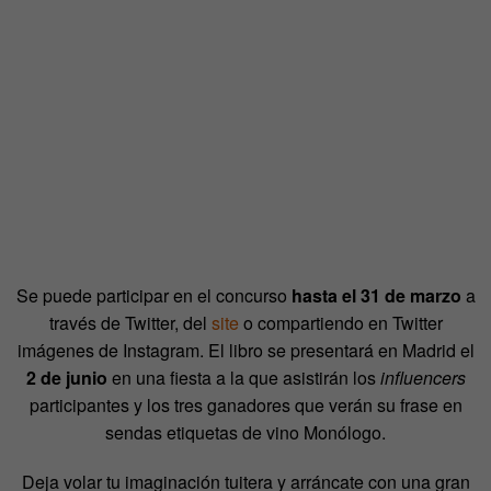
Se puede participar en el concurso
hasta el 31 de marzo
a
través de Twitter, del
site
o compartiendo en Twitter
imágenes de Instagram. El libro se presentará en Madrid el
2 de junio
en una fiesta a la que asistirán los
influencers
participantes y los tres ganadores que verán su frase en
sendas etiquetas de vino Monólogo.
Deja volar tu imaginación tuitera y arráncate con una gran