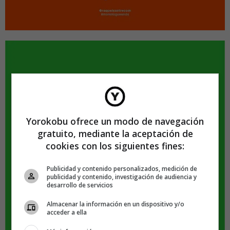
Yorokobu ofrece un modo de navegación
gratuito, mediante la aceptación de
cookies con los siguientes fines:
Publicidad y contenido personalizados, medición de
publicidad y contenido, investigación de audiencia y
desarrollo de servicios
Almacenar la información en un dispositivo y/o
acceder a ella