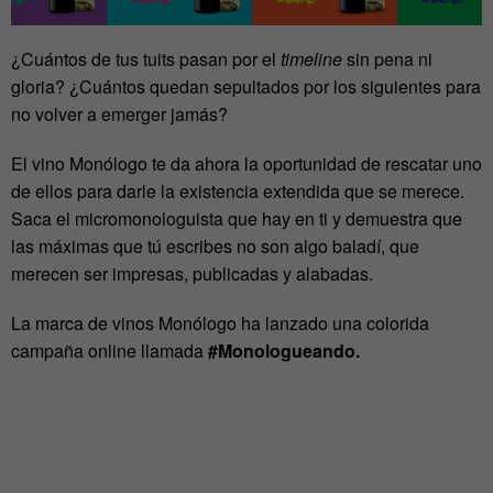
¿Cuántos de tus tuits pasan por el
timeline
sin pena ni
gloria? ¿Cuántos quedan sepultados por los siguientes para
no volver a emerger jamás?
El vino Monólogo te da ahora la oportunidad de rescatar uno
de ellos para darle la existencia extendida que se merece.
Saca el micromonologuista que hay en ti y demuestra que
las máximas que tú escribes no son algo baladí, que
merecen ser impresas, publicadas y alabadas.
La marca de vinos Monólogo ha lanzado una colorida
campaña online llamada
#Monologueando.