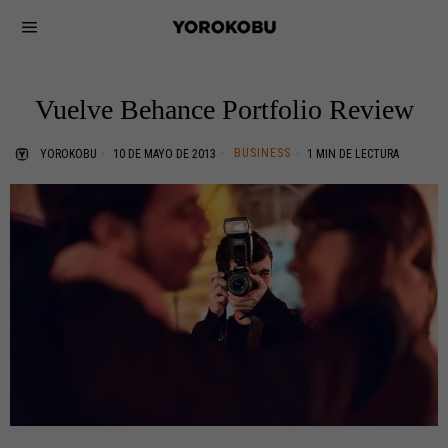
Vuelve Behance Portfolio Review
BUSINESS
YOROKOBU
10 DE MAYO DE 2013
1 MIN DE LECTURA