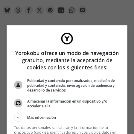
Yorokobu ofrece un modo de navegación
gratuito, mediante la aceptación de
cookies con los siguientes fines:
Publicidad y contenido personalizados, medición de
publicidad y contenido, investigación de audiencia y
desarrollo de servicios
Almacenar la información en un dispositivo y/o
acceder a ella
Más información
Tus datos personales se tratarán y la información de tu
dispositivo (cookies, identificadores únicos y otros datos en