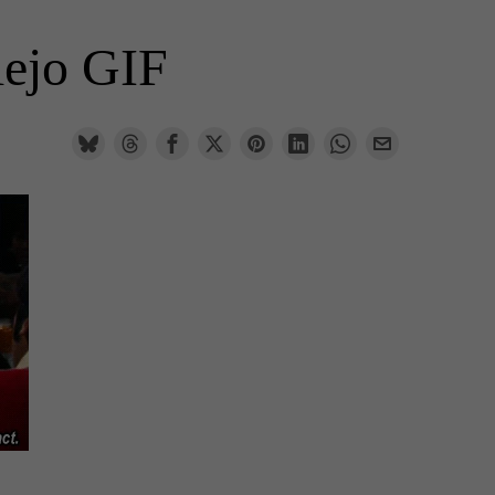
iejo GIF