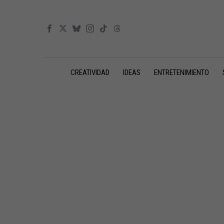
CREATIVIDAD
IDEAS
ENTRETENIMIENTO