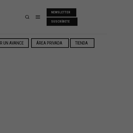
NEWSLETTER
SUSCRÍBETE
ER UN AVANCE
ÁREA PRIVADA
TIENDA