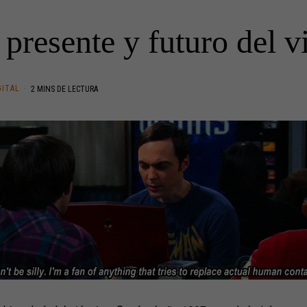
 presente y futuro del v
GITAL
2 MINS DE LECTURA