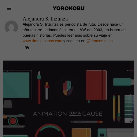
Alejandra S. Inzunza
Alejandra S. Inzunza es periodista de ruta. Desde hace un
año recorre Latinoamérica en un VW del 2003, en busca de
buenas historias. Puedes leer más sobre su viaje en
www.dromomanos.com
y seguirlo en
@dromomanos.