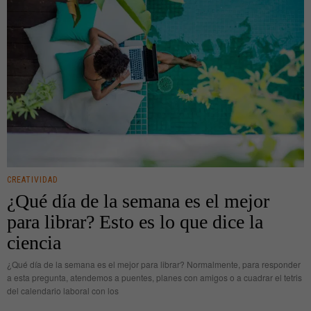
CREATIVIDAD
¿Qué día de la semana es el mejor
para librar? Esto es lo que dice la
ciencia
¿Qué día de la semana es el mejor para librar? Normalmente, para responder
a esta pregunta, atendemos a puentes, planes con amigos o a cuadrar el tetris
del calendario laboral con los