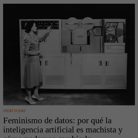
CREATIVIDAD
Feminismo de datos: por qué la
inteligencia artificial es machista y