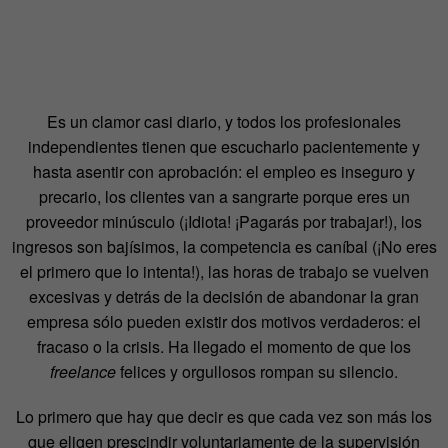
Es un clamor casi diario, y todos los profesionales
independientes tienen que escucharlo pacientemente y
hasta asentir con aprobación: el empleo es inseguro y
precario, los clientes van a sangrarte porque eres un
proveedor minúsculo (¡Idiota! ¡Pagarás por trabajar!), los
ingresos son bajísimos, la competencia es caníbal (¡No eres
el primero que lo intenta!), las horas de trabajo se vuelven
excesivas y detrás de la decisión de abandonar la gran
empresa sólo pueden existir dos motivos verdaderos: el
fracaso o la crisis. Ha llegado el momento de que los
freelance
felices y orgullosos rompan su silencio.
Lo primero que hay que decir es que cada vez son más los
que eligen prescindir voluntariamente de la supervisión