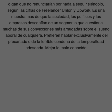
digan que no renunciarían por nada a seguir siéndolo,
según las cifras de Freelancer Union y Upwork. Es una
muestra más de que la sociedad, los políticos y las
empresas desconfían de un segmento que cuestiona
muchas de sus convicciones más arraigadas sobre el sueño
laboral de cualquiera. Prefieren hablar exclusivamente del
precariado o de la terrible condena de la temporalidad
indeseada. Mejor lo malo conocido.