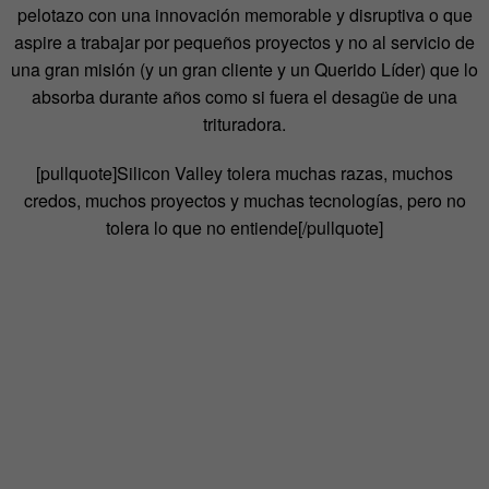
pelotazo con una innovación memorable y disruptiva o que
aspire a trabajar por pequeños proyectos y no al servicio de
una gran misión (y un gran cliente y un Querido Líder) que lo
absorba durante años como si fuera el desagüe de una
trituradora.
[pullquote]
Silicon Valley tolera muchas razas, muchos
credos, muchos proyectos y muchas tecnologías, pero no
tolera lo que no entiende
[/pullquote]