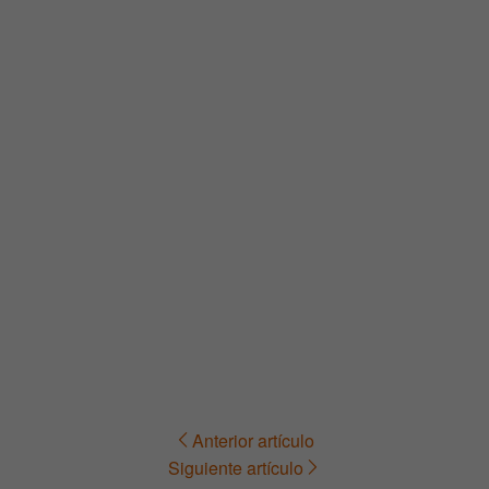
Anterior artículo
Navegación
Siguiente artículo