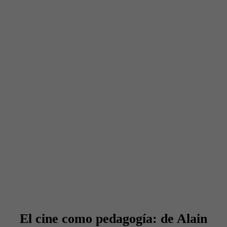
El cine como pedagogía: de Alain