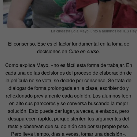
La cineasta Lola Mayo junto a alumnos del IES Rey
El consenso. Ese es el factor fundamental en la toma de
decisiones en
Cine en curso
.
Como explica Mayo, «no es fácil esta forma de trabajar. En
cada una de las decisiones del proceso de elaboración de
la película no se vota, se decide por consenso. Se trata de
dialogar de forma prolongada en la clase, escribiendo y
reflexionado previamente cada opinión. Los alumnos leen
en alto sus pareceres y se conversa buscando la mejor
solución. Esto puede dar lugar, a veces, a enfados, pero
desaparecen rápido, porque sienten los argumentos del
resto y observan que su opinión cae por su propio peso.
Pero lleva tiempo, días a veces, tomar una decisión».