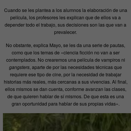
Cuando se les plantea a los alumnos la elaboración de una
película, los profesores les explican que de ellos va a
depender todo el trabajo, sus decisiones son las que van a
prevalecer.
No obstante, explica Mayo, se les da una serie de pautas,
como que los temas de «ciencia ficción no van a ser
contemplados. No crearemos una película de vampiros ni
gangsters
, aparte de por las necesidades técnicas que
requiere ese tipo de cine, por la necesidad de trabajar
historias más reales, más cercanas a sus vivencias. Al final,
ellos mismos se dan cuenta, conforme avanzan las clases,
de que quieren hablar de sí mismos. De que esta es una
gran oportunidad para hablar de sus propias vidas».