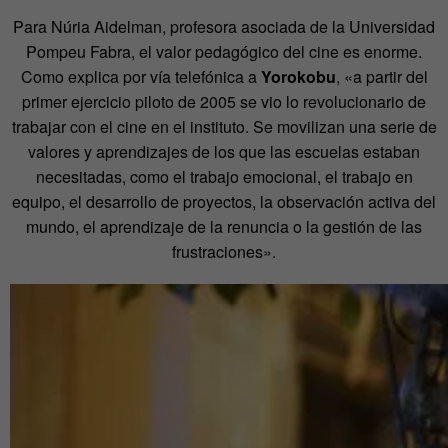
Para Núria Aidelman, profesora asociada de la Universidad
Pompeu Fabra, el valor pedagógico del cine es enorme.
Como explica por vía telefónica a
Yorokobu
, «a partir del
primer ejercicio piloto de 2005 se vio lo revolucionario de
trabajar con el cine en el instituto. Se movilizan una serie de
valores y aprendizajes de los que las escuelas estaban
necesitadas, como el trabajo emocional, el trabajo en
equipo, el desarrollo de proyectos, la observación activa del
mundo, el aprendizaje de la renuncia o la gestión de las
frustraciones».