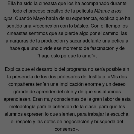
Ella ha sido la cineasta que los ha acompañado durante
todo el proceso creativo de la película
Mírame a los
ojos.
Cuando Mayo habla de su experiencia, explica que ha
sentido una «reconexión con lo básico. Con el tiempo los
cineastas sentimos que se pierde algo por el camino: las
amarguras de la producción y sacar adelante una película
hace que uno olvide ese momento de fascinación y de
“hago esto porque lo amo”».
Explica que el desarrollo del programa no sería posible sin
la presencia de los dos profesores del instituto. «Mis dos
compañeras tenían una implicación enorme y un deseo
grande de aprender del cine y de que sus alumnos
aprendiesen. Eran muy conscientes de la gran labor de esta
metodología para la cohesión de la clase, para que los
alumnos expresen lo que sienten, para trabajar la escucha,
el respeto y las dotes de negociación y búsqueda del
consenso».