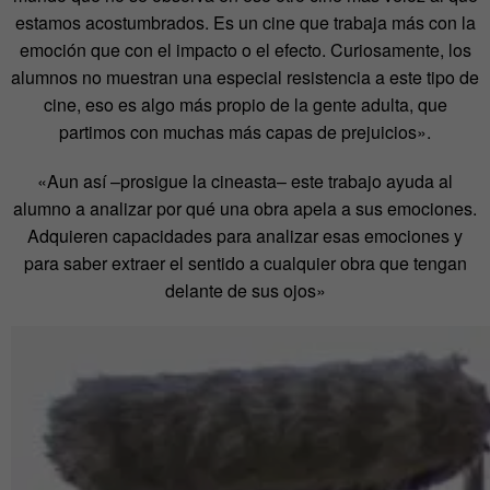
estamos acostumbrados. Es un cine que trabaja más con la
emoción que con el impacto o el efecto. Curiosamente, los
alumnos no muestran una especial resistencia a este tipo de
cine, eso es algo más propio de la gente adulta, que
partimos con muchas más capas de prejuicios».
«Aun así –prosigue la cineasta– este trabajo ayuda al
alumno a analizar por qué una obra apela a sus emociones.
Adquieren capacidades para analizar esas emociones y
para saber extraer el sentido a cualquier obra que tengan
delante de sus ojos»