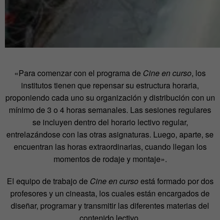
«Para comenzar con el programa de
Cine en curso
, los
institutos tienen que repensar su estructura horaria,
proponiendo cada uno su organización y distribución con un
mínimo de 3 o 4 horas semanales. Las sesiones regulares
se incluyen dentro del horario lectivo regular,
entrelazándose con las otras asignaturas. Luego, aparte, se
encuentran las horas extraordinarias, cuando llegan los
momentos de rodaje y montaje».
El equipo de trabajo de
Cine en curso
está formado por dos
profesores y un cineasta, los cuales están encargados de
diseñar, programar y transmitir las diferentes materias del
contenido lectivo.