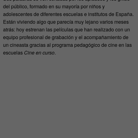
del público, formado en su mayoría por niños y
adolescentes de diferentes escuelas e institutos de España.
Están viviendo algo que parecía muy lejano varios meses
atrás: hoy estrenan las películas que han realizado con un
equipo profesional de grabación y el acompañamiento de
un cineasta gracias al programa pedagógico de cine en las
escuelas
Cine en curso
.