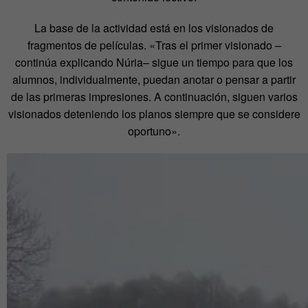
La base de la actividad está en los visionados de
fragmentos de películas. «Tras el primer visionado –
continúa explicando Núria– sigue un tiempo para que los
alumnos, individualmente, puedan anotar o pensar a partir
de las primeras impresiones. A continuación, siguen varios
visionados deteniendo los planos siempre que se considere
oportuno».