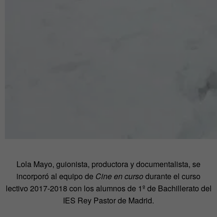
Lola Mayo, guionista, productora y documentalista, se
incorporó al equipo de
Cine en curso
durante el curso
lectivo 2017-2018 con los alumnos de 1º de Bachillerato del
IES Rey Pastor de Madrid.