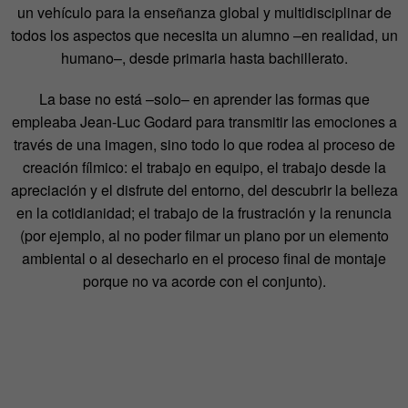
un vehículo para la enseñanza global y multidisciplinar de
todos los aspectos que necesita un alumno –en realidad, un
humano–, desde primaria hasta bachillerato.
La base no está –solo– en aprender las formas que
empleaba Jean-Luc Godard para transmitir las emociones a
través de una imagen, sino todo lo que rodea al proceso de
creación fílmico: el trabajo en equipo, el trabajo desde la
apreciación y el disfrute del entorno, del descubrir la belleza
en la cotidianidad; el trabajo de la frustración y la renuncia
(por ejemplo, al no poder filmar un plano por un elemento
ambiental o al desecharlo en el proceso final de montaje
porque no va acorde con el conjunto).