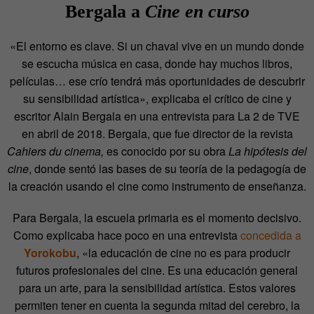
Bergala a
Cine en curso
«El entorno es clave. Si un chaval vive en un mundo donde
se escucha música en casa, donde hay muchos libros,
películas… ese crío tendrá más oportunidades de descubrir
su sensibilidad artística», explicaba el crítico de cine y
escritor Alain Bergala en una entrevista para La 2 de TVE
en abril de 2018. Bergala, que fue director de la revista
Cahiers du cinema,
es conocido por su obra
La hipótesis del
cine
, donde sentó las bases de su teoría de la pedagogía de
la creación usando el cine como instrumento de enseñanza.
Para Bergala, la escuela primaria es el momento decisivo.
Como explicaba hace poco en una entrevista
concedida a
Yorokobu
, «la educación de cine no es para producir
futuros profesionales del cine. Es una educación general
para un arte, para la sensibilidad artística. Estos valores
permiten tener en cuenta la segunda mitad del cerebro, la