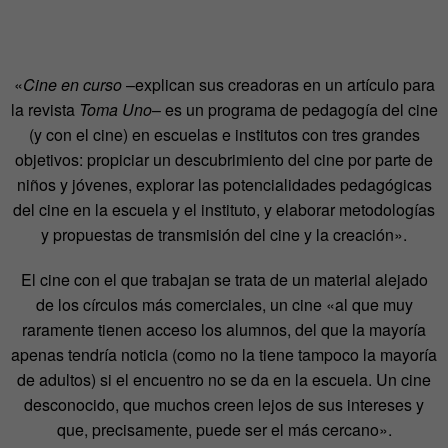
«
Cine en curso
–explican sus creadoras en un artículo para
la revista
Toma Uno
– es un programa de pedagogía del cine
(y con el cine) en escuelas e institutos con tres grandes
objetivos: propiciar un descubrimiento del cine por parte de
niños y jóvenes, explorar las potencialidades pedagógicas
del cine en la escuela y el instituto, y elaborar metodologías
y propuestas de transmisión del cine y la creación».
El cine con el que trabajan se trata de un material alejado
de los círculos más comerciales, un cine «al que muy
raramente tienen acceso los alumnos, del que la mayoría
apenas tendría noticia (como no la tiene tampoco la mayoría
de adultos) si el encuentro no se da en la escuela. Un cine
desconocido, que muchos creen lejos de sus intereses y
que, precisamente, puede ser el más cercano».