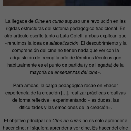
La llegada de
Cine en curso
supuso una revolución en las
rígidas estructuras del sistema pedagógico tradicional. En
otro artículo escrito junto a Laia Colell, ambas explican que
«rehuimos la idea de
alfabetización
. El descubrimiento y la
comprensión del cine no tienen nada que ver con la
adquisición del recopilatorio de términos técnicos que
habitualmente es el punto de partida (y de llegada) de la
mayoría de
enseñanzas del cine
».
Para ambas, la carga pedagógica recae en «hacer
experiencia de la creación […], realizar prácticas creativas
de forma reflexiva» experimentando «las dudas, las
dificultades y las emociones de la creación».
El objetivo principal de
Cine en curso
no es solo aprender a
hacer cine; ni siquiera aprender a ver cine. Es hacer del cine