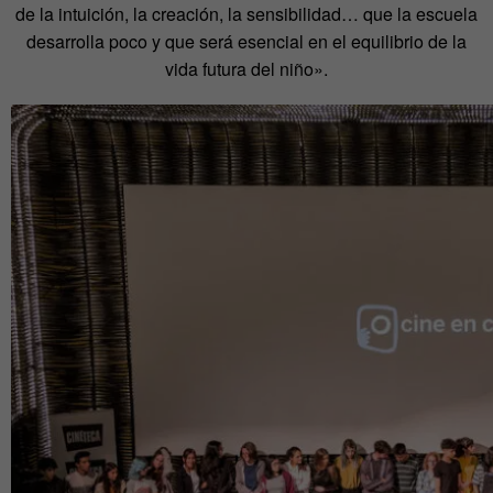
de la intuición, la creación, la sensibilidad… que la escuela
desarrolla poco y que será esencial en el equilibrio de la
vida futura del niño».