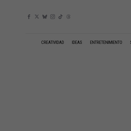
CREATIVIDAD
IDEAS
ENTRETENIMIENTO