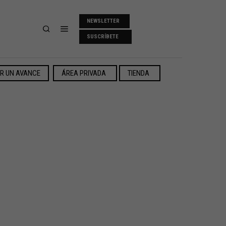
NEWSLETTER
SUSCRÍBETE
ER UN AVANCE
ÁREA PRIVADA
TIENDA