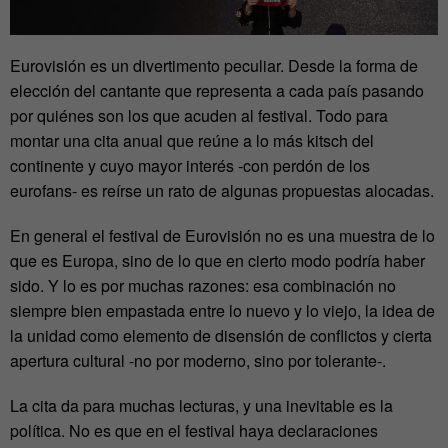
Eurovisión es un divertimento peculiar. Desde la forma de
elección del cantante que representa a cada país pasando
por quiénes son los que acuden al festival. Todo para
montar una cita anual que reúne a lo más kitsch del
continente y cuyo mayor interés -con perdón de los
eurofans- es reírse un rato de algunas propuestas alocadas.
En general el festival de Eurovisión no es una muestra de lo
que es Europa, sino de lo que en cierto modo podría haber
sido. Y lo es por muchas razones: esa combinación no
siempre bien empastada entre lo nuevo y lo viejo, la idea de
la unidad como elemento de disensión de conflictos y cierta
apertura cultural -no por moderno, sino por tolerante-.
La cita da para muchas lecturas, y una inevitable es la
política. No es que en el festival haya declaraciones