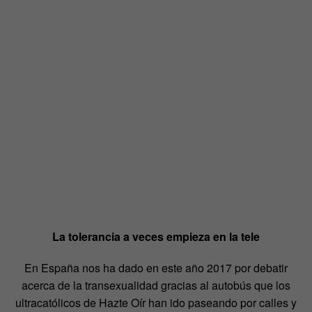
La tolerancia a veces empieza en la tele
En España nos ha dado en este año 2017 por debatir
acerca de la transexualidad gracias al autobús que los
ultracatólicos de Hazte Oír han ido paseando por calles y