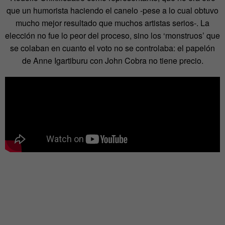
que un humorista haciendo el canelo -pese a lo cual obtuvo
mucho mejor resultado que muchos artistas serios-. La
elección no fue lo peor del proceso, sino los ‘monstruos’ que
se colaban en cuanto el voto no se controlaba: el papelón
de Anne Igartiburu con John Cobra no tiene precio.