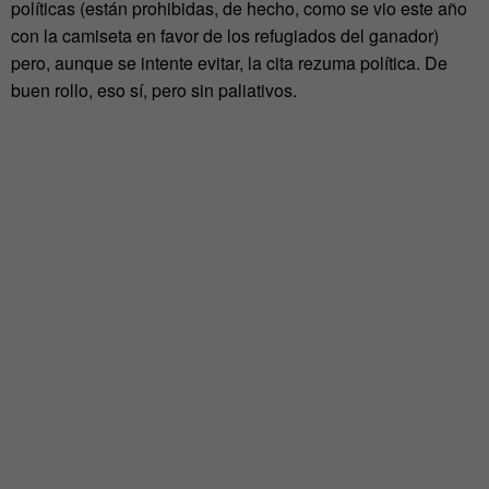
políticas (están prohibidas, de hecho, como se vio este año
con la camiseta en favor de los refugiados del ganador)
pero, aunque se intente evitar, la cita rezuma política. De
buen rollo, eso sí, pero sin paliativos.