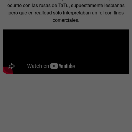
ocurrió con las rusas de TaTu, supuestamente lesbianas
pero que en realidad sólo interpretaban un rol con fines
comerciales.