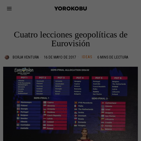
Cuatro lecciones geopolíticas de
Eurovisión
IDEAS
BORJA VENTURA
16 DE MAYO DE 2017
6 MINS DE LECTURA