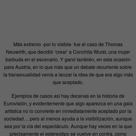
Más extremo -por lo visible- fue el caso de Thomas
Neuwirth, que decidió ‘crear’ a Conchita Wurst, una mujer
barbuda en el escenario. Y ganó también, en esta ocasión
para Austria, en lo que más que un debate recurrente sobre
la transexualidad venía a lanzar la idea de que era algo más
que aceptado.
Ejemplos de casos así hay decenas en la historia de
Eurovisión, y evidentemente que algo aparezca en una gala
artística no lo convierte en inmediatamente aceptado por la
sociedad… pero al menos ayuda a la visibilización, aunque
sea por la vía del espectáculo. Aunque hay veces en la que
precisamente el estereotipo se vuelve en contra, como