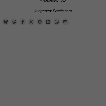
Imágenes: Pexels.com