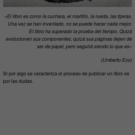
«El libro es como la cuchara, el martillo, la rueda, las tijeras.
Una vez se han inventado, no se puede hacer nada mejor.
El libro ha superado la prueba del tiempo. Quizá
evolucionen sus componentes, quizá sus páginas dejen de
ser de papel, pero seguirá siendo lo que es»
(Umberto Eco)
Si por algo se caracteriza el proceso de publicar un libro es
por las dudas.