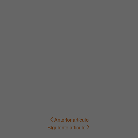
Anterior artículo
Navegación
Siguiente artículo
de