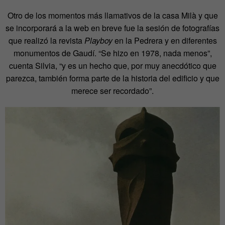
Otro de los momentos más llamativos de la casa Milà y que
se incorporará a la web en breve fue la sesión de fotografías
que realizó la revista
Playboy
en la Pedrera y en diferentes
monumentos de Gaudí. “Se hizo en 1978, nada menos”,
cuenta Silvia, “y es un hecho que, por muy anecdótico que
parezca, también forma parte de la historia del edificio y que
merece ser recordado”.