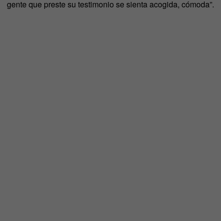
gente que preste su testimonio se sienta acogida, cómoda”.