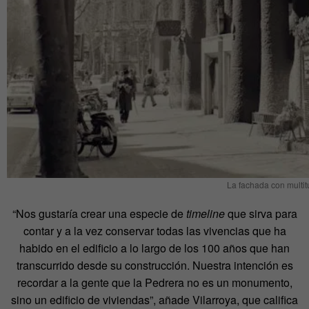
La fachada con multi
“Nos gustaría crear una especie de
timeline
que sirva para
contar y a la vez conservar todas las vivencias que ha
habido en el edificio a lo largo de los 100 años que han
transcurrido desde su construcción. Nuestra intención es
recordar a la gente que la Pedrera no es un monumento,
sino un edificio de viviendas”, añade Vilarroya, que califica