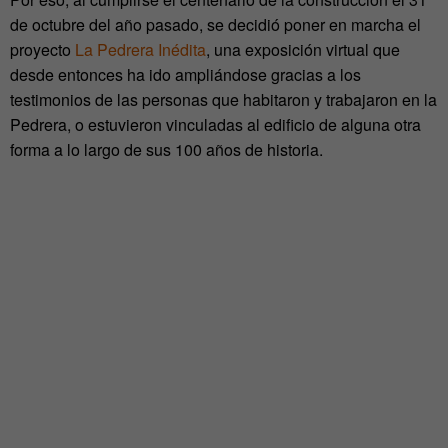
de octubre del año pasado, se decidió poner en marcha el
proyecto
La Pedrera Inédita
, una exposición virtual que
desde entonces ha ido ampliándose gracias a los
testimonios de las personas que habitaron y trabajaron en la
Pedrera, o estuvieron vinculadas al edificio de alguna otra
forma a lo largo de sus 100 años de historia.