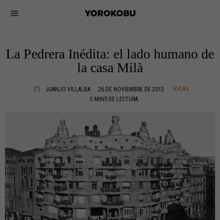
La Pedrera Inédita: el lado humano de
la casa Milà
IDEAS
JUANJO VILLALBA
26 DE NOVIEMBRE DE 2013
5 MINS DE LECTURA