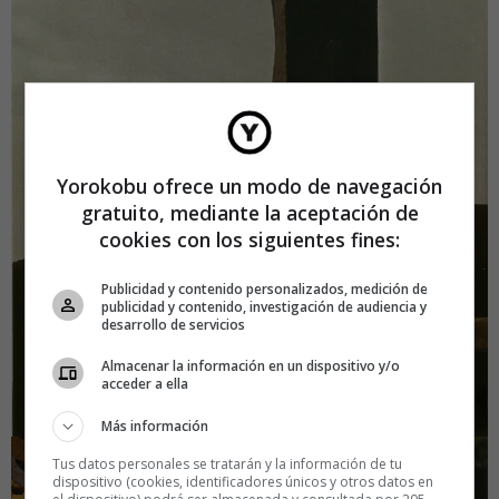
Yorokobu ofrece un modo de navegación
gratuito, mediante la aceptación de
cookies con los siguientes fines:
Publicidad y contenido personalizados, medición de
publicidad y contenido, investigación de audiencia y
desarrollo de servicios
Almacenar la información en un dispositivo y/o
acceder a ella
Más información
Tus datos personales se tratarán y la información de tu
dispositivo (cookies, identificadores únicos y otros datos en