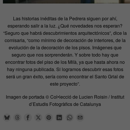
Las historias inéditas de la Pedrera siguen por ahí,
esperando salir a la luz. ¿Qué novedades nos esperan?
“Seguro que habrá descubrimientos arquitectónicos”, dice la
comisaria, “como mínimo de decoración de interiores, de la
evolución de la decoración de los pisos. Imágenes que
seguro que nos sorprenderán. Y sobre todo hay que
encontrar fotos del piso de los Milà, ya que hasta ahora no
hay ninguna publicada. Si logramos descubrir esas fotos
será un gran éxito, sería como encontrar el Santo Grial de
este proyecto”.
Imagen de portada © Col•lecció de Lucien Roisin / Institut
d’Estudis Fotogràfics de Catalunya