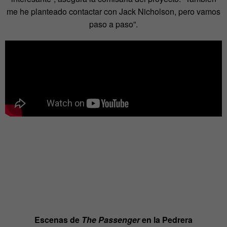
me he planteado contactar con Jack Nicholson, pero vamos
paso a paso”.
Escenas de
The Passenger
en la Pedrera