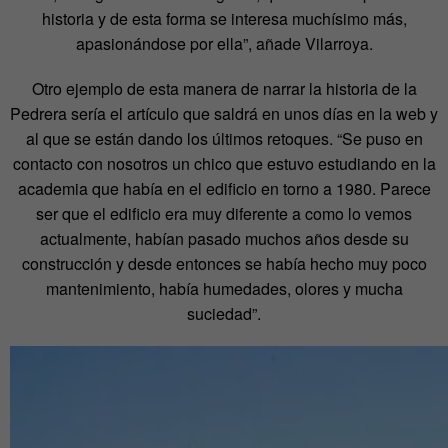
historia y de esta forma se interesa muchísimo más,
apasionándose por ella”, añade Vilarroya.
Otro ejemplo de esta manera de narrar la historia de la
Pedrera sería el artículo que saldrá en unos días en la web y
al que se están dando los últimos retoques. “Se puso en
contacto con nosotros un chico que estuvo estudiando en la
academia que había en el edificio en torno a 1980. Parece
ser que el edificio era muy diferente a como lo vemos
actualmente, habían pasado muchos años desde su
construcción y desde entonces se había hecho muy poco
mantenimiento, había humedades, olores y mucha
suciedad”.