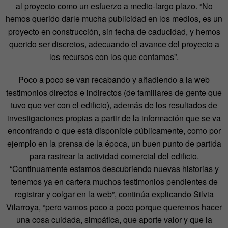
al proyecto como un esfuerzo a medio-largo plazo. “No
hemos querido darle mucha publicidad en los medios, es un
proyecto en construcción, sin fecha de caducidad, y hemos
querido ser discretos, adecuando el avance del proyecto a
los recursos con los que contamos”.
Poco a poco se van recabando y añadiendo a la web
testimonios directos e indirectos (de familiares de gente que
tuvo que ver con el edificio), además de los resultados de
investigaciones propias a partir de la información que se va
encontrando o que está disponible públicamente, como por
ejemplo en la prensa de la época, un buen punto de partida
para rastrear la actividad comercial del edificio.
“Continuamente estamos descubriendo nuevas historias y
tenemos ya en cartera muchos testimonios pendientes de
registrar y colgar en la web”, continúa explicando Silvia
Vilarroya, “pero vamos poco a poco porque queremos hacer
una cosa cuidada, simpática, que aporte valor y que la