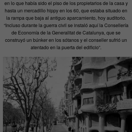
en lo que había sido el piso de los propietarios de la casa y
hasta un mercadillo hippy en los 60, que estaba situado en
la rampa que baja al antiguo aparcamiento, hoy auditorio.
“Incluso durante la guerra civil se instaló aquí la Consellería
de Economía de la Generalitat de Catalunya, que se
construyó un búnker en los sótanos y el conseller sufrió un
atentado en la puerta del edificio”.