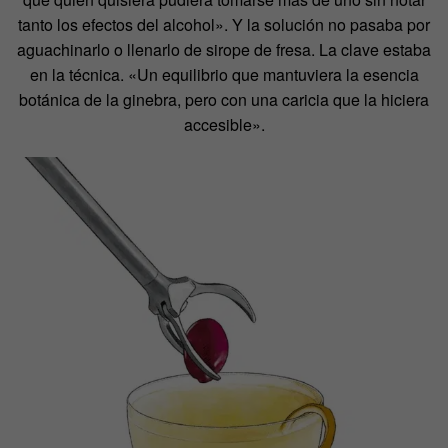
tanto los efectos del alcohol». Y la solución no pasaba por
aguachinarlo o llenarlo de sirope de fresa. La clave estaba
en la técnica. «Un equilibrio que mantuviera la esencia
botánica de la ginebra, pero con una caricia que la hiciera
accesible».