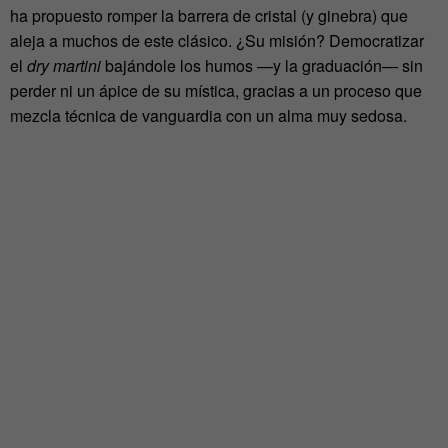
ha propuesto romper la barrera de cristal (y ginebra) que
aleja a muchos de este clásico. ¿Su misión? Democratizar
el
dry martini
bajándole los humos —y la graduación— sin
perder ni un ápice de su mística, gracias a un proceso que
mezcla técnica de vanguardia con un alma muy sedosa.