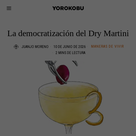
La democratización del Dry Martini
MANERAS DE VIVIR
JUANJO MORENO
10 DE JUNIO DE 2026
2 MINS DE LECTURA