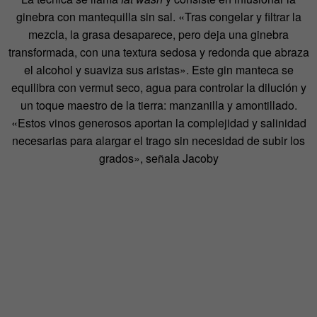
ginebra con mantequilla sin sal. «Tras congelar y filtrar la
mezcla, la grasa desaparece, pero deja una ginebra
transformada, con una textura sedosa y redonda que abraza
el alcohol y suaviza sus aristas». Este gin manteca se
equilibra con vermut seco, agua para controlar la dilución y
un toque maestro de la tierra: manzanilla y amontillado.
«Estos vinos generosos aportan la complejidad y salinidad
necesarias para alargar el trago sin necesidad de subir los
grados», señala Jacoby