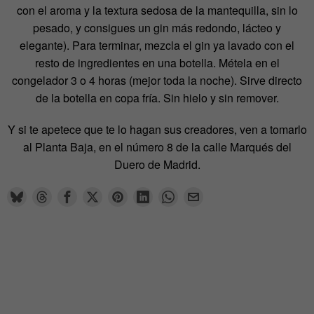
con el aroma y la textura sedosa de la mantequilla, sin lo
pesado, y consigues un gin más redondo, lácteo y
elegante). Para terminar, mezcla el gin ya lavado con el
resto de ingredientes en una botella. Métela en el
congelador 3 o 4 horas (mejor toda la noche). Sirve directo
de la botella en copa fría. Sin hielo y sin remover.
Y si te apetece que te lo hagan sus creadores, ven a tomarlo
al Planta Baja, en el número 8 de la calle Marqués del
Duero de Madrid.