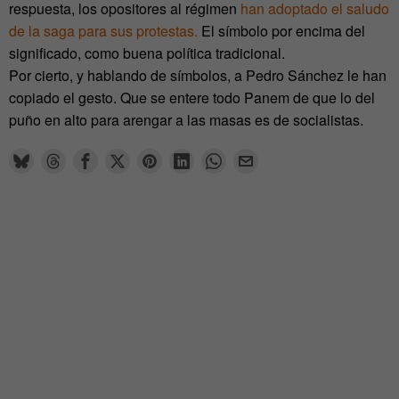
respuesta, los opositores al régimen
han adoptado el saludo
de la saga para sus protestas.
El símbolo por encima del
significado, como buena política tradicional.
Por cierto, y hablando de símbolos, a Pedro Sánchez le han
copiado el gesto. Que se entere todo Panem de que lo del
puño en alto para arengar a las masas es de socialistas.