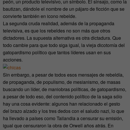
peón, un producto televisivo, un símbolo. El sinsajo, como la
bautizan, dándole el nombre de un pájaro de ficción que se
convierte también en icono rebelde.
La segunda cruda realidad, además de la propaganda
televisiva, es que los rebeldes no son más que otros
dictadores. La supuesta alternativa es otra dictadura. Que
todo cambie para que todo siga igual, la vieja dicotomía del
gatopardismo político que tantos líderes usan en sus
acciones.
Sin embargo, a pesar de todos esos mensajes de rebeldía,
de propaganda, de populismo, de mesianismo, de masas
buscando un líder, de maniobras políticas, de gatopardismo,
a pesar de todo eso, del contenido político de la saga sólo
hay una cosa evidente: algunos han relacionado el gesto
del brazo alzado y los tres dedos con el saludo nazi, lo que
ha llevado a países como Tailandia a censurar su emisión,
igual que censuraron la obra de Orwell años atrás. En