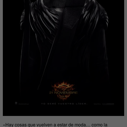
«Hay cosas que vuelven a estar de moda… como la