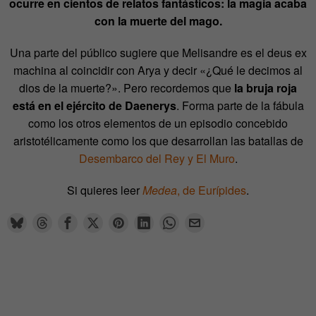
ocurre en cientos de relatos fantásticos: la magia acaba
con la muerte del mago.
Una parte del público sugiere que Melisandre es el deus ex
machina al coincidir con Arya y decir «¿Qué le decimos al
dios de la muerte?». Pero recordemos que
la bruja roja
está en el ejército de Daenerys
. Forma parte de la fábula
como los otros elementos de un episodio concebido
aristotélicamente como los que desarrollan las batallas de
Desembarco del Rey y El Muro
.
Si quieres leer
Medea
, de Eurípides
.