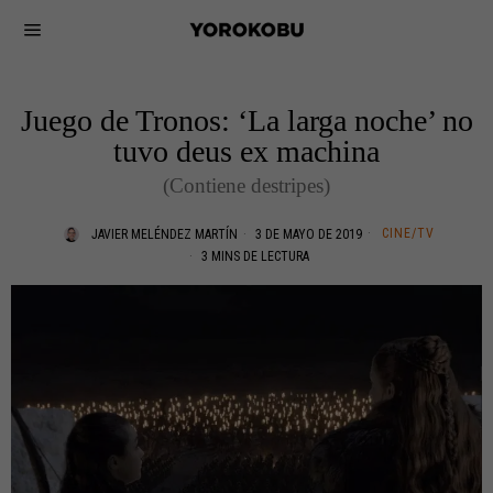
Juego de Tronos: ‘La larga noche’ no
tuvo deus ex machina
(Contiene destripes)
CINE/TV
JAVIER MELÉNDEZ MARTÍN
3 DE MAYO DE 2019
3 MINS DE LECTURA