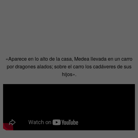
«Aparece en lo alto de la casa, Medea llevada en un carro
por dragones alados; sobre el carro los cadáveres de sus
hijos».