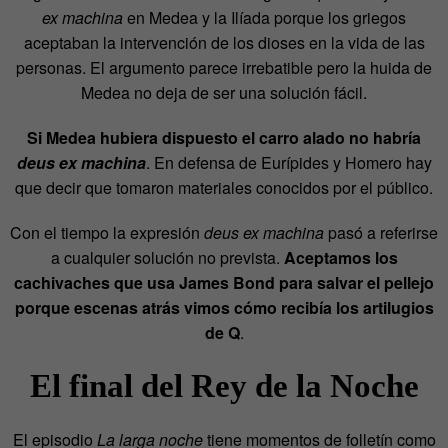
ex machina
en Medea y la Ilíada porque los griegos
aceptaban la intervención de los dioses en la vida de las
personas. El argumento parece irrebatible pero la huida de
Medea no deja de ser una solución fácil.
Si Medea hubiera dispuesto el carro alado no habría
deus ex machina
. En defensa de Eurípides y Homero hay
que decir que tomaron materiales conocidos por el público.
Con el tiempo la expresión
deus ex machina
pasó a referirse
a cualquier solución no prevista.
Aceptamos los
cachivaches que usa James Bond para salvar el pellejo
porque escenas atrás vimos cómo recibía los artilugios
de Q
.
El final del Rey de la Noche
El episodio
La larga noche
tiene momentos de folletín como