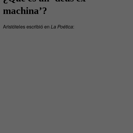
machina’?
Aristóteles escribió en
La Poética
: