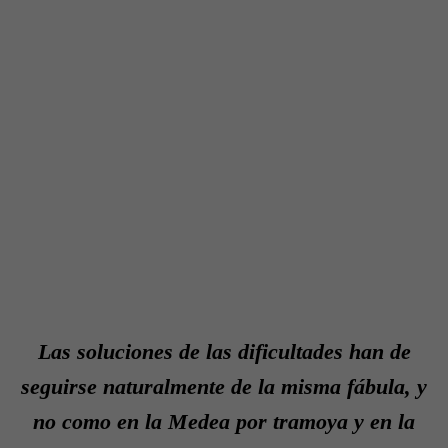
Las soluciones de las dificultades han de
seguirse naturalmente de la misma fábula, y
no como en la Medea por tramoya y en la