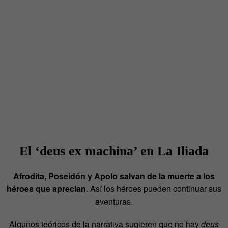
El ‘deus ex machina’ en La Iliada
Afrodita, Poseidón y Apolo salvan de la muerte a los
héroes que aprecian
. Así los héroes pueden continuar sus
aventuras.
Algunos teóricos de la narrativa sugieren que no hay
deus