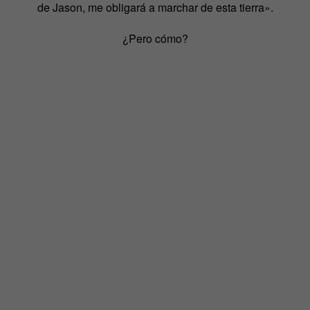
de Jason, me obligará a marchar de esta tierra».
¿Pero cómo?