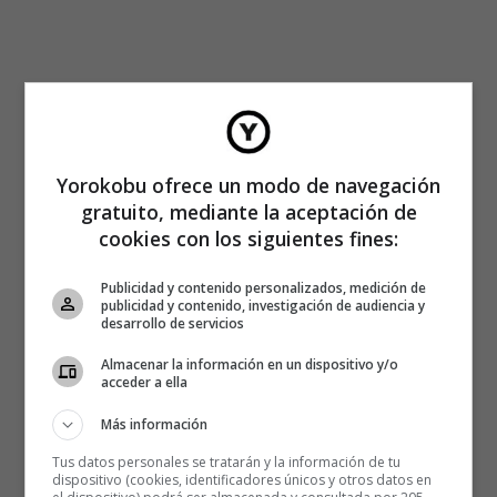
Yorokobu ofrece un modo de navegación
gratuito, mediante la aceptación de
cookies con los siguientes fines:
Publicidad y contenido personalizados, medición de
publicidad y contenido, investigación de audiencia y
desarrollo de servicios
Almacenar la información en un dispositivo y/o
acceder a ella
Más información
Tus datos personales se tratarán y la información de tu
dispositivo (cookies, identificadores únicos y otros datos en