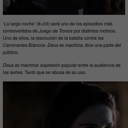
‘La larga noche’ (8×03) será uno de los episodios más
controvertidos de
Juego de Tronos
por distintos motivos.
Uno de ellos, la resolución de la batalla contra los
Caminantes Blancos.
Deus ex machina
, dice una parte del
público.
Deus ex machina
: expresión popular entre la audiencia de
las series. Tanto que se abusa de su uso.