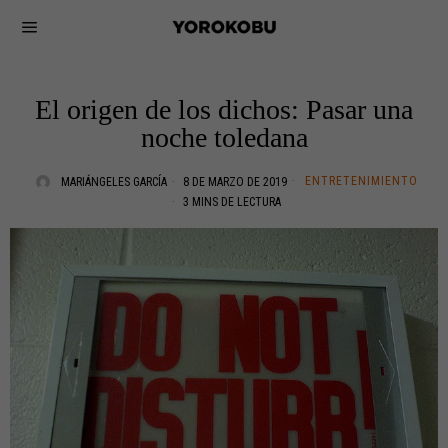
El origen de los dichos: Pasar una
noche toledana
ENTRETENIMIENTO
MARIÁNGELES GARCÍA
8 DE MARZO DE 2019
3 MINS DE LECTURA