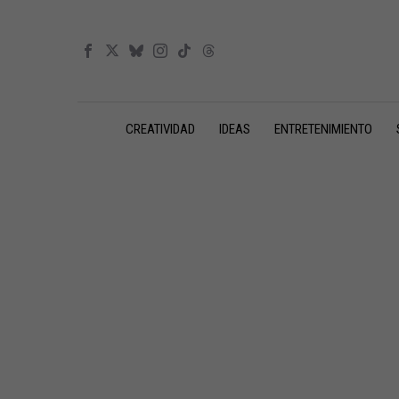
CREATIVIDAD
IDEAS
ENTRETENIMIENTO