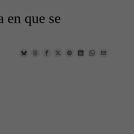
a en que se