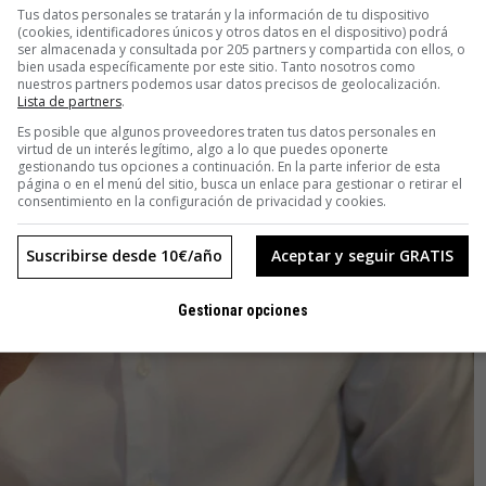
Tus datos personales se tratarán y la información de tu dispositivo
(cookies, identificadores únicos y otros datos en el dispositivo) podrá
ser almacenada y consultada por 205 partners y compartida con ellos, o
bien usada específicamente por este sitio. Tanto nosotros como
nuestros partners podemos usar datos precisos de geolocalización.
Lista de partners
.
Es posible que algunos proveedores traten tus datos personales en
virtud de un interés legítimo, algo a lo que puedes oponerte
gestionando tus opciones a continuación. En la parte inferior de esta
página o en el menú del sitio, busca un enlace para gestionar o retirar el
consentimiento en la configuración de privacidad y cookies.
Suscribirse desde 10€/año
Aceptar y seguir GRATIS
Gestionar opciones