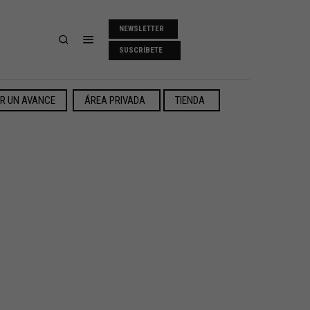
NEWSLETTER
SUSCRÍBETE
ER UN AVANCE
ÁREA PRIVADA
TIENDA