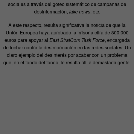
sociales a través del goteo sistemático de campañas de
desinformación,
fake news
, etc.
A este respecto, resulta significativa la noticia de que la
Unión Europea haya aprobado la irrisoria cifra de 800.000
euros para apoyar al
East StratCom Task Force
, encargada
de luchar contra la desinformación en las redes sociales. Un
claro ejemplo del desinterés por acabar con un problema
que, en el fondo del fondo, le resulta útil a demasiada gente.