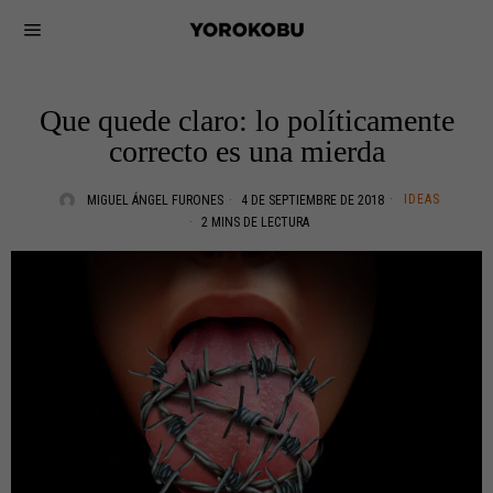
Que quede claro: lo políticamente
correcto es una mierda
IDEAS
MIGUEL ÁNGEL FURONES
4 DE SEPTIEMBRE DE 2018
2 MINS DE LECTURA