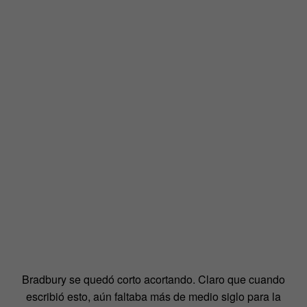
Bradbury se quedó corto acortando. Claro que cuando
escribió esto, aún faltaba más de medio siglo para la