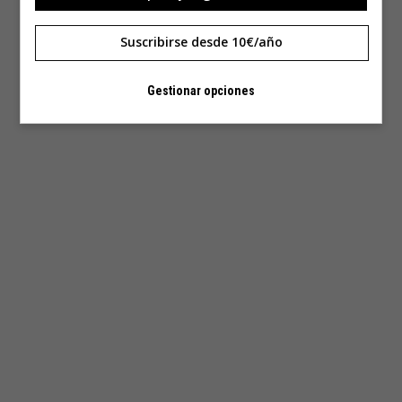
Suscribirse desde 10€/año
Gestionar opciones