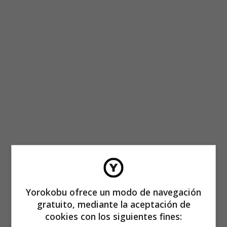
Yorokobu ofrece un modo de navegación
gratuito, mediante la aceptación de
cookies con los siguientes fines: