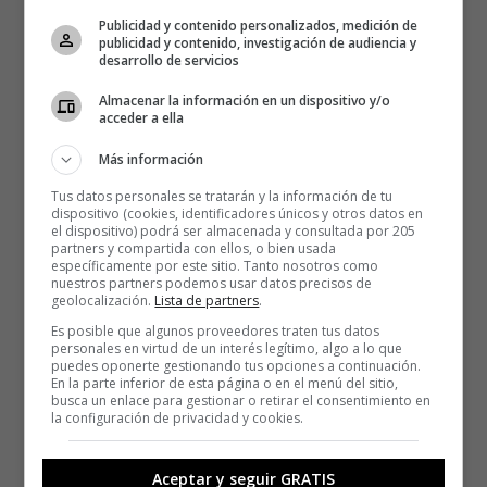
Publicidad y contenido personalizados, medición de
publicidad y contenido, investigación de audiencia y
desarrollo de servicios
Almacenar la información en un dispositivo y/o
acceder a ella
Más información
Tus datos personales se tratarán y la información de tu
dispositivo (cookies, identificadores únicos y otros datos en
el dispositivo) podrá ser almacenada y consultada por 205
partners y compartida con ellos, o bien usada
específicamente por este sitio. Tanto nosotros como
nuestros partners podemos usar datos precisos de
geolocalización.
Lista de partners
.
Es posible que algunos proveedores traten tus datos
personales en virtud de un interés legítimo, algo a lo que
puedes oponerte gestionando tus opciones a continuación.
En la parte inferior de esta página o en el menú del sitio,
busca un enlace para gestionar o retirar el consentimiento en
la configuración de privacidad y cookies.
Aceptar y seguir GRATIS