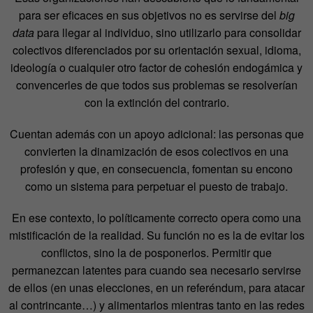
para ser eficaces en sus objetivos no es servirse del
big
data
para llegar al individuo, sino utilizarlo para consolidar
colectivos diferenciados por su orientación sexual, idioma,
ideología o cualquier otro factor de cohesión endogámica y
convencerles de que todos sus problemas se resolverían
con la extinción del contrario.
Cuentan además con un apoyo adicional: las personas que
convierten la dinamización de esos colectivos en una
profesión y que, en consecuencia, fomentan su encono
como un sistema para perpetuar el puesto de trabajo.
En ese contexto, lo políticamente correcto opera como una
mistificación de la realidad. Su función no es la de evitar los
conflictos, sino la de posponerlos. Permitir que
permanezcan latentes para cuando sea necesario servirse
de ellos (en unas elecciones, en un referéndum, para atacar
al contrincante…) y alimentarlos mientras tanto en las redes