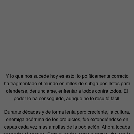
Y lo que nos sucede hoy es esto: lo políticamente correcto
ha fragmentado el mundo en miles de subgrupos listos para
ofenderse, denunciarse, enfrentar a todos contra todos. El
poder lo ha conseguido, aunque no le resultó fácil.
Durante décadas y de forma lenta pero creciente, la cultura,
enemiga acérrima de los prejuicios, fue extendiéndose en
capas cada vez más amplias de la población. Ahora tocaba