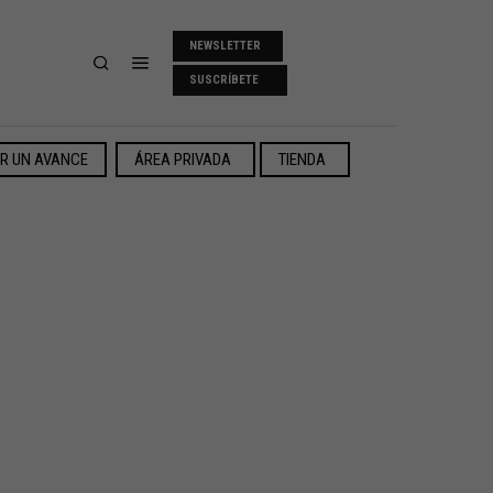
NEWSLETTER
SUSCRÍBETE
ER UN AVANCE
ÁREA PRIVADA
TIENDA