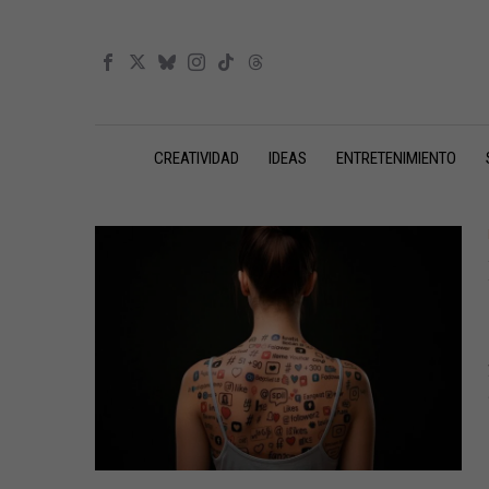
CREATIVIDAD
IDEAS
ENTRETENIMIENTO