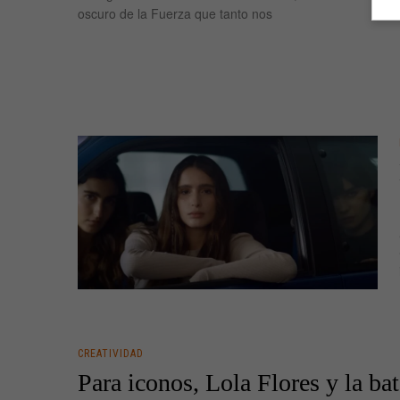
oscuro de la Fuerza que tanto nos
CREATIVIDAD
Para iconos, Lola Flores y la ba