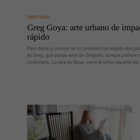
CREATIVIDAD
Greg Goya: arte urbano de impa
rápido
Para darse a conocer en su profesión ha elegido dos pa
es Greg, que puede venir de Gregorio, aunque prefiere 
confirmarlo. La otra es Goya, como el pintor español del