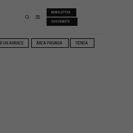
NEWSLETTER
SUSCRÍBETE
ER UN AVANCE
ÁREA PRIVADA
TIENDA