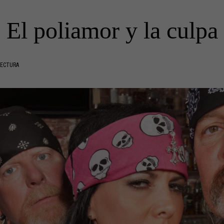
El poliamor y la culpa
LECTURA