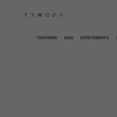
CREATIVIDAD
IDEAS
ENTRETENIMIENTO