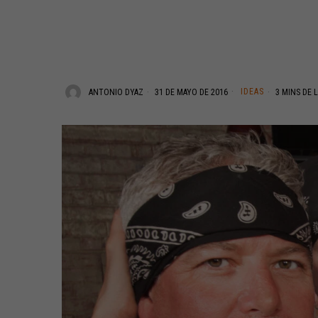
IDEAS
ANTONIO DYAZ
31 DE MAYO DE 2016
3 MINS DE 