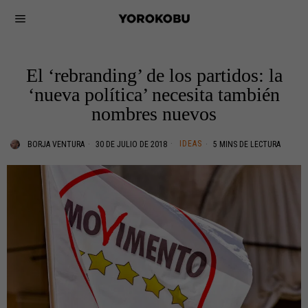
El ‘rebranding’ de los partidos: la
‘nueva política’ necesita también
nombres nuevos
IDEAS
BORJA VENTURA
30 DE JULIO DE 2018
5 MINS DE LECTURA