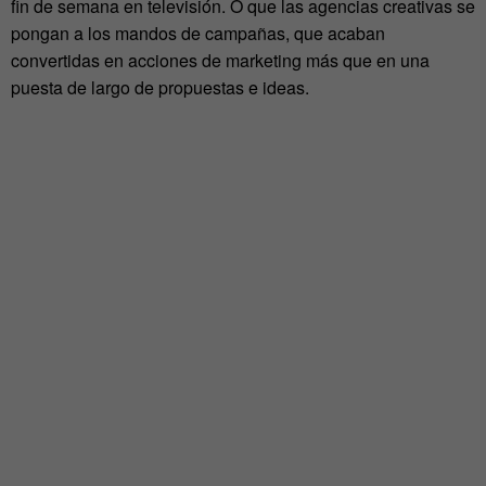
fin de semana en televisión. O que las agencias creativas se
pongan a los mandos de campañas, que acaban
convertidas en acciones de marketing más que en una
puesta de largo de propuestas e ideas.