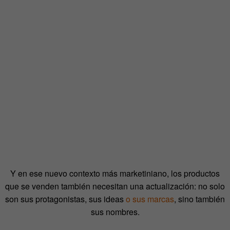
Y en ese nuevo contexto más marketiniano, los productos
que se venden también necesitan una actualización: no solo
son sus protagonistas, sus ideas
o sus marcas
, sino también
sus nombres.