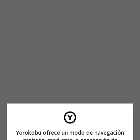
Yorokobu ofrece un modo de navegación
gratuito, mediante la aceptación de