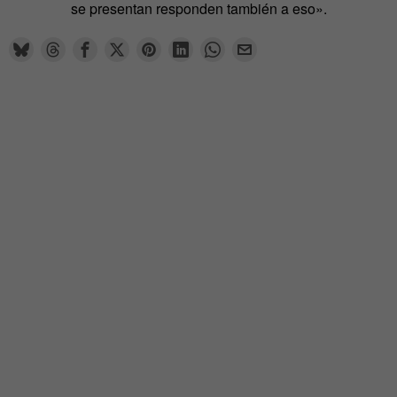
se presentan responden también a eso».