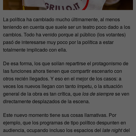
La política ha cambiado mucho últimamente, al menos
teniendo en cuenta que suele ser un teatro poco dado a los
cambios. Todo ha venido porque al público (los votantes)
pasó de interesarse muy poco por la política a estar
totalmente implicado con ella.
De esa forma, los que solían repartirse el protagonismo de
las funciones ahora tienen que compartir escenario con
otros recién llegados. Y eso en el mejor de los casos: a
veces los nuevos llegan con tanto ímpetu, o la situación
general de la obra es tan crítica, que
los de siempre
se ven
directamente desplazados de la escena.
Este nuevo momento tiene sus cosas llamativas. Por
ejemplo, que los programas de tipo político despunten en
audiencia, ocupando incluso los espacios del
late night
del