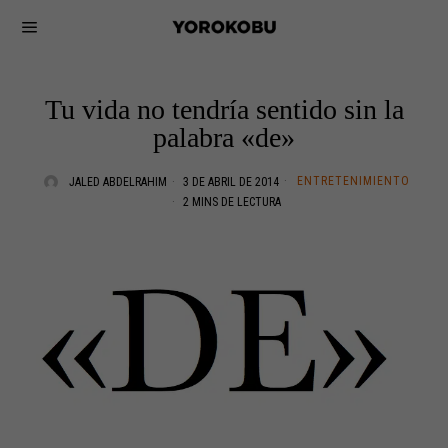
Tu vida no tendría sentido sin la
palabra «de»
ENTRETENIMIENTO
JALED ABDELRAHIM
3 DE ABRIL DE 2014
2 MINS DE LECTURA