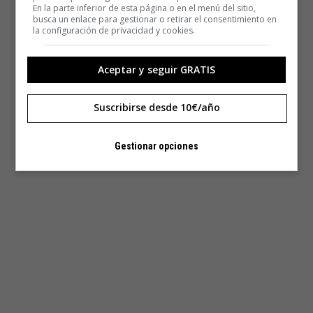
En la parte inferior de esta página o en el menú del sitio,
busca un enlace para gestionar o retirar el consentimiento en
la configuración de privacidad y cookies.
Aceptar y seguir GRATIS
Suscribirse desde 10€/año
Gestionar opciones