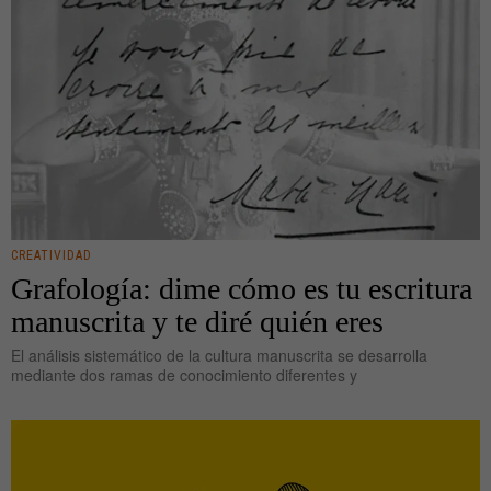
CREATIVIDAD
Grafología: dime cómo es tu escritura
manuscrita y te diré quién eres
El análisis sistemático de la cultura manuscrita se desarrolla
mediante dos ramas de conocimiento diferentes y