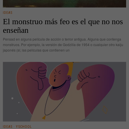
IDEAS
El monstruo más feo es el que no nos
enseñan
Pensad en alguna película de acción o terror antigua. Alguna que contenga
monstruos. Por ejemplo, la versión de Godzilla de 1954 o cualquier otro kaiju
japonés (sí, las películas que contienen un
IDEAS
·
YSCHOOL