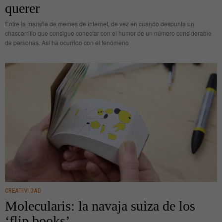
querer
Entre la maraña de memes de internet, de vez en cuando despunta un
chascarrillo que consigue conectar con el humor de un número considerable
de personas. Así ha ocurrido con el fenómeno
CREATIVIDAD
Molecularis: la navaja suiza de los
‘flip books’