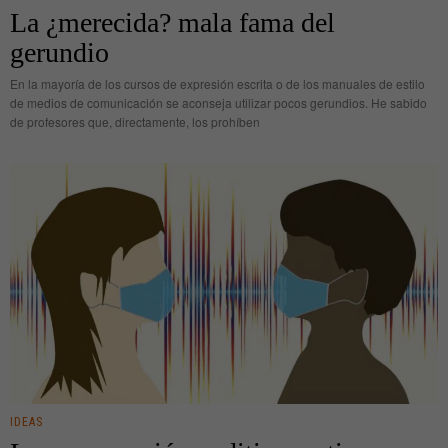
La ¿merecida? mala fama del
gerundio
En la mayoría de los cursos de expresión escrita o de los manuales de estilo
de medios de comunicación se aconseja utilizar pocos gerundios. He sabido
de profesores que, directamente, los prohíben
IDEAS