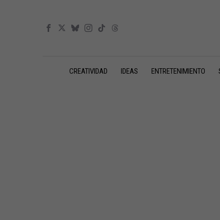
CREATIVIDAD
IDEAS
ENTRETENIMIENTO