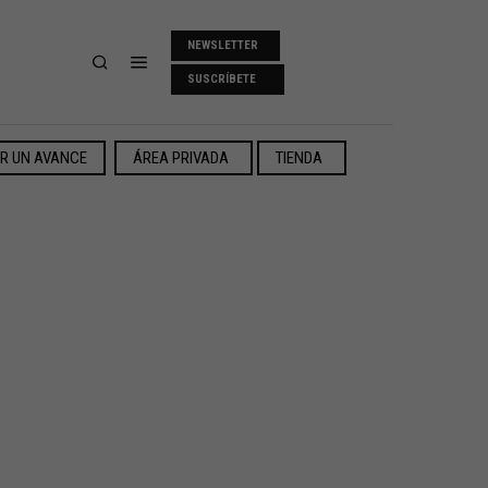
NEWSLETTER
SUSCRÍBETE
ER UN AVANCE
ÁREA PRIVADA
TIENDA