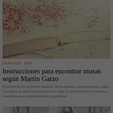
CREATIVIDAD
·
IDEAS
Instrucciones para encontrar musas
según Martín Garzo
El escritor de los momentos pasados, de los objetos y las sensaciones, acaba
de publicar su última novela, Donde no estás. En ella se adentra en terrenos
intangibles que, paradójicamente, las palabras