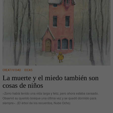
CREATIVIDAD
·
IDEAS
La muerte y el miedo también son
cosas de niños
«Zorro había tenido una vida larga y feliz, pero ahora estaba cansado.
Observó su querido bosque una última vez y se quedó dormido para
siempre». (El árbol de los recuerdos, Nube Ocho)