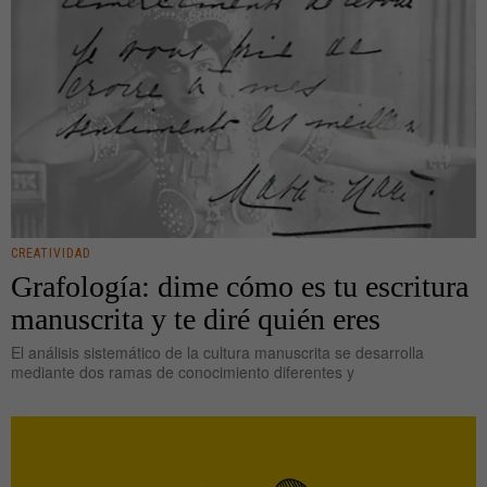
CREATIVIDAD
Grafología: dime cómo es tu escritura
manuscrita y te diré quién eres
El análisis sistemático de la cultura manuscrita se desarrolla
mediante dos ramas de conocimiento diferentes y