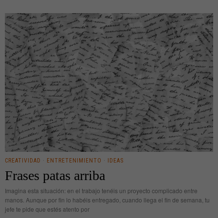
CREATIVIDAD
·
ENTRETENIMIENTO
·
IDEAS
Frases patas arriba
Imagina esta situación: en el trabajo tenéis un proyecto complicado entre
manos. Aunque por fin lo habéis entregado, cuando llega el fin de semana, tu
jefe te pide que estés atento por